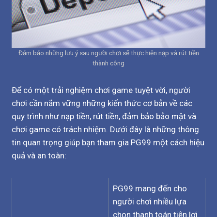
Đảm bảo những lưu ý sau người chơi sẽ thực hiện nạp và rút tiền
thành công
Để có một trải nghiệm chơi game tuyệt vời, người
chơi cần nắm vững những kiến thức cơ bản về các
quy trình như nạp tiền, rút tiền, đảm bảo bảo mật và
chơi game có trách nhiệm. Dưới đây là những thông
tin quan trọng giúp bạn tham gia PG99 một cách hiệu
quả và an toàn:
PG99 mang đến cho
người chơi nhiều lựa
chọn thanh toán tiện lợi