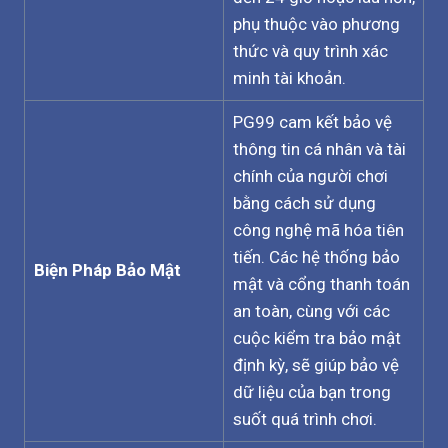
phụ thuộc vào phương
thức và quy trình xác
minh tài khoản.
PG99 cam kết bảo vệ
thông tin cá nhân và tài
chính của người chơi
bằng cách sử dụng
công nghệ mã hóa tiên
tiến. Các hệ thống bảo
Biện Pháp Bảo Mật
mật và cổng thanh toán
an toàn, cùng với các
cuộc kiểm tra bảo mật
định kỳ, sẽ giúp bảo vệ
dữ liệu của bạn trong
suốt quá trình chơi.