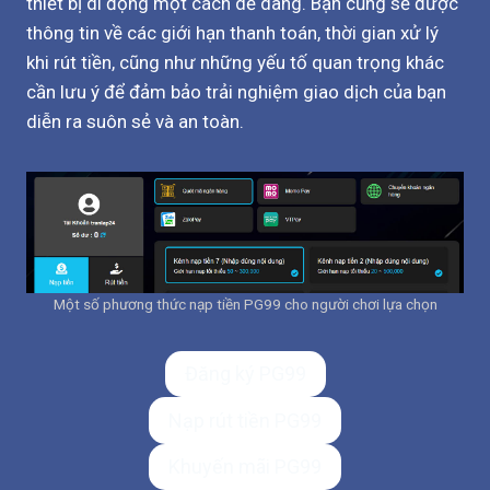
thiết bị di động một cách dễ dàng. Bạn cũng sẽ được
thông tin về các giới hạn thanh toán, thời gian xử lý
khi rút tiền, cũng như những yếu tố quan trọng khác
cần lưu ý để đảm bảo trải nghiệm giao dịch của bạn
diễn ra suôn sẻ và an toàn.
Một số phương thức nạp tiền PG99 cho người chơi lựa chọn
Đăng ký PG99
Nạp rút tiền PG99
Khuyến mãi PG99