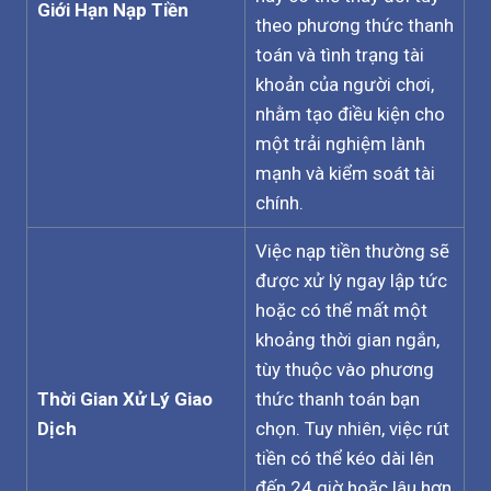
Giới Hạn Nạp Tiền
theo phương thức thanh
toán và tình trạng tài
khoản của người chơi,
nhằm tạo điều kiện cho
một trải nghiệm lành
mạnh và kiểm soát tài
chính.
Việc nạp tiền thường sẽ
được xử lý ngay lập tức
hoặc có thể mất một
khoảng thời gian ngắn,
tùy thuộc vào phương
Thời Gian Xử Lý Giao
thức thanh toán bạn
Dịch
chọn. Tuy nhiên, việc rút
tiền có thể kéo dài lên
đến 24 giờ hoặc lâu hơn,