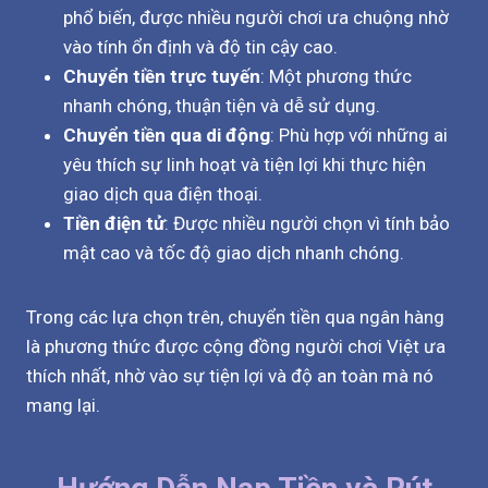
phổ biến, được nhiều người chơi ưa chuộng nhờ
vào tính ổn định và độ tin cậy cao.
Chuyển tiền trực tuyến
: Một phương thức
nhanh chóng, thuận tiện và dễ sử dụng.
Chuyển tiền qua di động
: Phù hợp với những ai
yêu thích sự linh hoạt và tiện lợi khi thực hiện
giao dịch qua điện thoại.
Tiền điện tử
: Được nhiều người chọn vì tính bảo
mật cao và tốc độ giao dịch nhanh chóng.
Trong các lựa chọn trên, chuyển tiền qua ngân hàng
là phương thức được cộng đồng người chơi Việt ưa
thích nhất, nhờ vào sự tiện lợi và độ an toàn mà nó
mang lại.