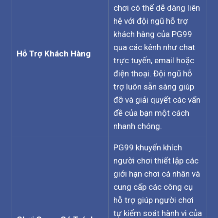
chơi có thể dễ dàng liên
hệ với đội ngũ hỗ trợ
khách hàng của PG99
qua các kênh như chat
Hỗ Trợ Khách Hàng
trực tuyến, email hoặc
điện thoại. Đội ngũ hỗ
trợ luôn sẵn sàng giúp
đỡ và giải quyết các vấn
đề của bạn một cách
nhanh chóng.
PG99 khuyến khích
người chơi thiết lập các
giới hạn chơi cá nhân và
cung cấp các công cụ
hỗ trợ giúp người chơi
tự kiểm soát hành vi của