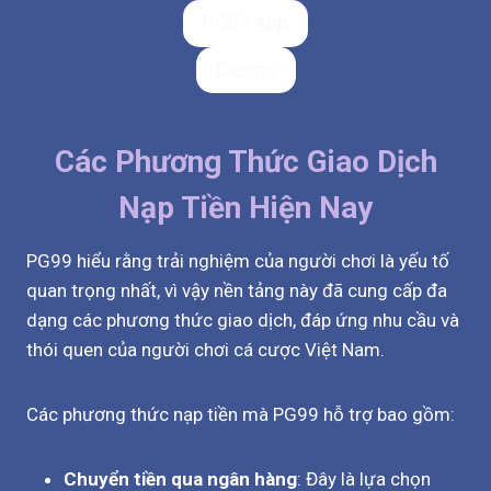
PG99 App
Casino
Các Phương Thức Giao Dịch
Nạp Tiền Hiện Nay
PG99 hiểu rằng trải nghiệm của người chơi là yếu tố
quan trọng nhất, vì vậy nền tảng này đã cung cấp đa
dạng các phương thức giao dịch, đáp ứng nhu cầu và
thói quen của người chơi cá cược Việt Nam.
Các phương thức nạp tiền mà PG99 hỗ trợ bao gồm:
Chuyển tiền qua ngân hàng
: Đây là lựa chọn