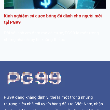
Kinh nghiệm cá cược bóng đá dành cho người mới
tại PG99
Đối với anh em đam mê cá cược, PG99 là một trong
những nhà cái uy tín không thể bỏ…
PG99 đang khẳng định vị thế là một trong những
thương hiệu nhà cái uy tín hàng đầu tại Việt Nam, nhận