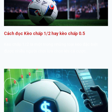
Cách đọc Kèo chấp 1/2 hay kèo chấp 0.5
Kèo chấp 1/2 là một trong những loại kèo đặc biệt
được nhiều người chơi lựa chọn khi cá cược…