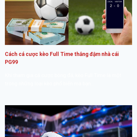
Cách cá cược kèo Full Time thắng đậm nhà cái
PG99
Khi tham gia cá cược bóng đá, kèo Full Time là một
trong những loại kèo phổ biến mà bạn…