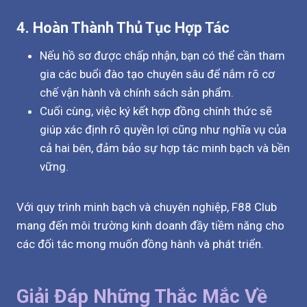
4. Hoàn Thành Thủ Tục Hợp Tác
Nếu hồ sơ được chấp nhận, bạn có thể cần tham
gia các buổi đào tạo chuyên sâu để nắm rõ cơ
chế vận hành và chính sách sản phẩm.
Cuối cùng, việc ký kết hợp đồng chính thức sẽ
giúp xác định rõ quyền lợi cũng như nghĩa vụ của
cả hai bên, đảm bảo sự hợp tác minh bạch và bền
vững.
Với quy trình minh bạch và chuyên nghiệp, F88 Club
mang đến môi trường kinh doanh đầy tiềm năng cho
các đối tác mong muốn đồng hành và phát triển.
Giải Đáp Những Thắc Mắc Về