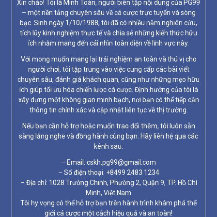
Xin chào! Tôi là Minh Toàn, người biên tập nội dung của PG99
– một nền tảng chuyên sâu về cá cược trực tuyến và sòng
bạc. Sinh ngày 1/10/1988, tôi đã có nhiều năm nghiên cứu,
tích lũy kinh nghiệm thực tế và chia sẻ những kiến thức hữu
ích nhằm mang đến cái nhìn toàn diện về lĩnh vực này.
Với mong muốn mang lại trải nghiệm an toàn và thú vị cho
người chơi, tôi tập trung vào việc cung cấp các bài viết
chuyên sâu, đánh giá khách quan, cũng như những mẹo hữu
ích giúp tối ưu hóa chiến lược cá cược. Định hướng của tôi là
xây dựng một không gian minh bạch, nơi bạn có thể tiếp cận
thông tin chính xác và cập nhật liên tục về thị trường.
Nếu bạn cần hỗ trợ hoặc muốn trao đổi thêm, tôi luôn sẵn
sàng lắng nghe và đồng hành cùng bạn. Hãy liên hệ qua các
kênh sau:
– Email:
cskh.pg99@gmail.com
– Số điện thoại: +8499 2483 1234
– Địa chỉ: 1028 Trường Chinh, Phường 2, Quận 9, TP. Hồ Chí
Minh, Việt Nam
Tôi hy vọng có thể hỗ trợ bạn trên hành trình khám phá thế
giới cá cược một cách hiệu quả và an toàn!