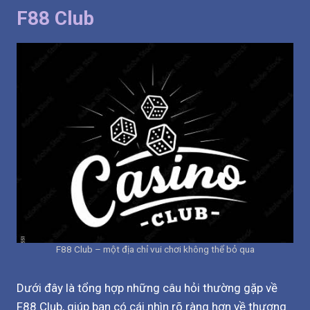
F88 Club
F88 Club – một địa chỉ vui chơi không thể bỏ qua
Dưới đây là tổng hợp những câu hỏi thường gặp về
F88 Club, giúp bạn có cái nhìn rõ ràng hơn về thương