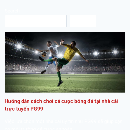
Search
Search
Hướng dẫn cách chơi cá cược bóng đá tại nhà cái
trực tuyến PG99
Việc lựa chọn một nhà cái uy tín như PG99 sẽ giúp bạn
có môi trường cá cược an toàn,…