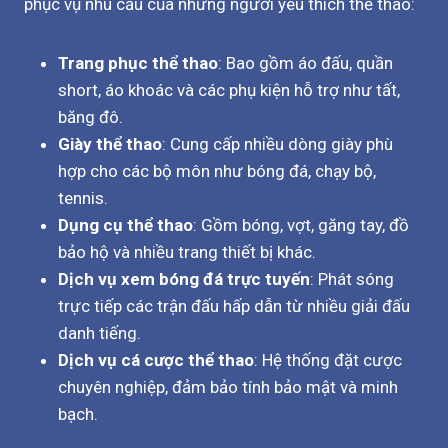
phục vụ nhu cầu của những người yêu thích thể thao:
Trang phục thể thao
: Bao gồm áo đấu, quần
short, áo khoác và các phụ kiện hỗ trợ như tất,
băng đô.
Giày thể thao
: Cung cấp nhiều dòng giày phù
hợp cho các bộ môn như bóng đá, chạy bộ,
tennis.
Dụng cụ thể thao
: Gồm bóng, vợt, găng tay, đồ
bảo hộ và nhiều trang thiết bị khác.
Dịch vụ xem bóng đá trực tuyến
: Phát sóng
trực tiếp các trận đấu hấp dẫn từ nhiều giải đấu
danh tiếng.
Dịch vụ cá cược thể thao
: Hệ thống đặt cược
chuyên nghiệp, đảm bảo tính bảo mật và minh
bạch.