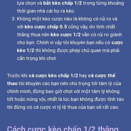
lựa chọn và
bắt kèo chấp 1/2
trong từng khoảng
thời gian nhà cái họ ra kèo.
Không một kèo cược nào là không có rủi ro và
với
kèo cược chấp 0.5
cũng vậy, do tính chất
thắng thua nên
kèo cược 1/2
vẫn có rủi ro giành
cho bạn. Chính vì vậy tôi khuyên bạn nếu có
cược
kèo 1/2
thì không được phép chủ quan mà phải
cẩn trọng khi chơi.
Trước khi
cá cược kèo chấp 1/2
hay
cá cược thể
thao
tôi khuyên các bạn nên chú trọng tới tâm lý của
chính mình, đừng bao giờ chơi với một tâm lý không
tốt hoặc nóng vội, nhất là lúc bạn không được tỉnh táo
thì đừng có cá cược vì tỷ lệ thua của bạn sẽ rất cao.
Cách cược kèo chấp 1/2 thắng