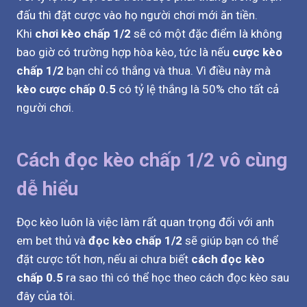
đấu thì đặt cược vào họ người chơi mới ăn tiền.
Khi
chơi kèo chấp 1/2
sẽ có một đặc điểm là không
bao giờ có trường hợp hòa kèo, tức là nếu
cược kèo
chấp 1/2
bạn chỉ có thắng và thua. Vì điều này mà
kèo cược chấp 0.5
có tỷ lệ thắng là 50% cho tất cả
người chơi.
Cách đọc kèo chấp 1/2 vô cùng
dễ hiểu
Đọc kèo luôn là việc làm rất quan trọng đối với anh
em bet thủ và
đọc kèo chấp 1/2
sẽ giúp bạn có thể
đặt cược tốt hơn, nếu ai chưa biết
cách đọc kèo
chấp 0.5
ra sao thì có thể học theo cách đọc kèo sau
đây của tôi.