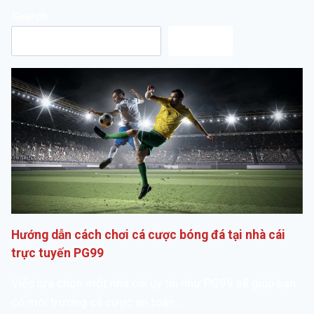
Search
Search
Hướng dẫn cách chơi cá cược bóng đá tại nhà cái
trực tuyến PG99
Việc lựa chọn một nhà cái uy tín như PG99 sẽ giúp bạn
có môi trường cá cược an toàn,…