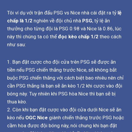
Tôi ví dụ với trận đấu PSG vs Nice nhà cái đặt ra tỷ
lệ
chấp là 1/2
nghiên về đội chủ nhà
PSG
, tỷ lệ ăn
thưởng cho từng đội là PSG 0.98 và Nice là 0.86, lúc
này thì chúng ta có thể
đọc kèo chấp 1/2
theo cách
như sau:
1. Bạn đặt cược cho đội cửa trên PSG sẽ được ăn
tiền nếu PSG chiến thắng trước Nice, sẽ không bắt
buộc PSG chiến thăng với cách biệt bao nhiêu nên chỉ
cần PSG thắng là bạn sẽ ăn kèo 1/2 khi cược vào đội
bóng này. Tuy nhiên khi PSG hòa Nice thì bạn sẽ bị
thua kèo.
2. Còn khi bạn đặt cược vào đội cửa dưới Nice sẽ ăn
kèo nếu
OGC Nice
giành chiến thắng trước PSG hoặc
cầm hòa được đội bóng này, nói chung khi bạn đặt