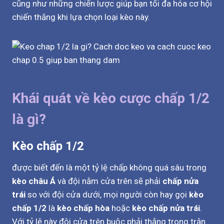
cũng như những chiến lược giúp bạn tối đa hóa cơ hội
chiến thắng khi lựa chọn loại kèo này.
Khái quát về kèo cược chấp 1/2
là gì?
Kèo chấp 1/2
được biết đến là một tỷ lệ chấp không quá sâu trong
kèo châu Á
và đội nằm cửa trên sẽ phải
chấp nửa
trái
so với đội cửa dưới, mọi người còn hay gọi
kèo
chấp 1/2
là
kèo chấp hòa
hoặc
kèo chấp nửa trái
.
Với tỷ lệ này đội cửa trên buộc phải thắng trong trận