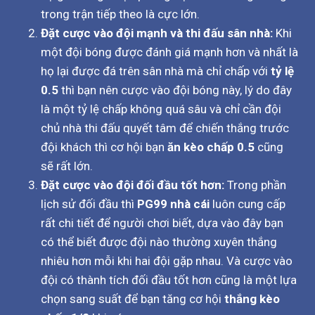
trong trận tiếp theo là cực lớn.
Đặt cược vào đội mạnh và thi đấu sân nhà:
Khi
một đội bóng được đánh giá mạnh hơn và nhất là
họ lại được đá trên sân nhà mà chỉ chấp với
tỷ lệ
0.5
thì bạn nên cược vào đội bóng này, lý do đây
là một tỷ lệ chấp không quá sâu và chỉ cần đội
chủ nhà thi đấu quyết tâm để chiến thắng trước
đội khách thì cơ hội bạn
ăn kèo chấp 0.5
cũng
sẽ rất lớn.
Đặt cược vào đội đối đầu tốt hơn:
Trong phần
lịch sử đối đầu thì
PG99
nhà cái
luôn cung cấp
rất chi tiết để người chơi biết, dựa vào đây bạn
có thể biết được đội nào thường xuyên thắng
nhiêu hơn mỗi khi hai đội gặp nhau. Và cược vào
đội có thành tích đối đầu tốt hơn cũng là một lựa
chọn sang suất để bạn tăng cơ hội
thắng kèo