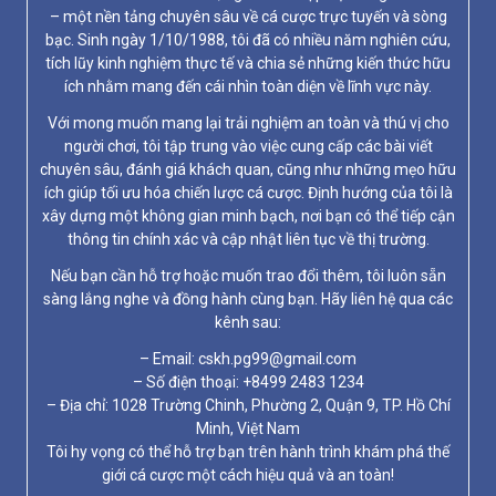
– một nền tảng chuyên sâu về cá cược trực tuyến và sòng
bạc. Sinh ngày 1/10/1988, tôi đã có nhiều năm nghiên cứu,
tích lũy kinh nghiệm thực tế và chia sẻ những kiến thức hữu
ích nhằm mang đến cái nhìn toàn diện về lĩnh vực này.
Với mong muốn mang lại trải nghiệm an toàn và thú vị cho
người chơi, tôi tập trung vào việc cung cấp các bài viết
chuyên sâu, đánh giá khách quan, cũng như những mẹo hữu
ích giúp tối ưu hóa chiến lược cá cược. Định hướng của tôi là
xây dựng một không gian minh bạch, nơi bạn có thể tiếp cận
thông tin chính xác và cập nhật liên tục về thị trường.
Nếu bạn cần hỗ trợ hoặc muốn trao đổi thêm, tôi luôn sẵn
sàng lắng nghe và đồng hành cùng bạn. Hãy liên hệ qua các
kênh sau:
– Email:
cskh.pg99@gmail.com
– Số điện thoại: +8499 2483 1234
– Địa chỉ: 1028 Trường Chinh, Phường 2, Quận 9, TP. Hồ Chí
Minh, Việt Nam
Tôi hy vọng có thể hỗ trợ bạn trên hành trình khám phá thế
giới cá cược một cách hiệu quả và an toàn!