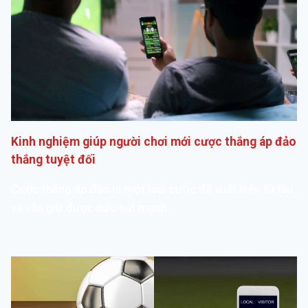
Kinh nghiệm giúp người chơi mới cược thắng áp đảo
thắng tuyệt đối
Cược thắng áp đảo là một loại cược đã xuất hiện từ lâu
và vẫn giữ được sức hút mạnh…