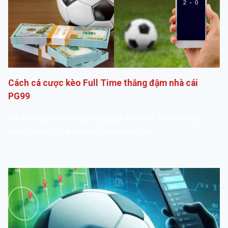
Cách cá cược kèo Full Time thắng đậm nhà cái
PG99
Khi tham gia cá cược bóng đá, kèo Full Time là một
trong những loại kèo phổ biến mà bạn…