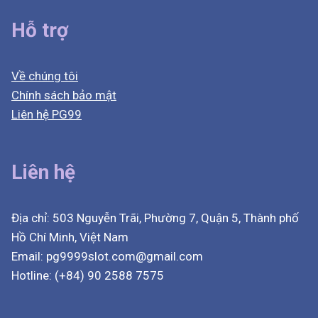
Hỗ trợ
Về chúng tôi
Chính sách bảo mật
Liên hệ PG99
Liên hệ
Địa chỉ: 503 Nguyễn Trãi, Phường 7, Quận 5, Thành phố
Hồ Chí Minh, Việt Nam
Email:
pg9999slot.com@gmail.com
Hotline: (+84) 90 2588 7575