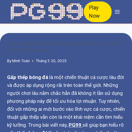
Skip
Play
to
Now
content
Home
/
Tin tức
/
Kinh nghiệm đánh gấp thếp bóng đá chiến
thắng dễ dàng nhà cái
By
Minh Toàn
Tháng 3 20, 2025
Gấp thếp bóng đá
là một chiến thuật cá cược lâu đời
và được áp dụng rộng rãi trên toàn thế giới. Những
người chơi lâu năm chắc hẳn đã không ít lần sử dụng
phương pháp này để tối ưu hóa lợi nhuận. Tuy nhiên,
đối với những ai mới bước vào lĩnh vực cá cược, chiến
thuật gấp thếp vẫn còn là một khái niệm cần tìm hiểu
kỹ lưỡng. Trong bài viết này,
PG99
sẽ giúp bạn hiểu rõ