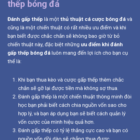
thếp bóng đá
Đánh gấp thếp
là một
thủ thuật cá cược bóng đá
và
cũng là một chiến thuật có rất nhiều ưu điểm và khi
bạn biết được chắc chắn sẽ không bao giờ từ bỏ
chiến thuật này, đặc biệt những
ưu điểm khi đánh
gấp thếp bóng đá
luôn mang đến lợi ích cho bạn cụ
thể là:
Khi bạn thua kèo và cược gấp thếp thêm chắc
chắn sẽ gỡ lại được tiền mà không sợ thua.
Đánh gấp thếp là một chiến thuật thông minh đòi
học bạn phải biết cách chia nguồn vốn sao cho
hợp lý, và bạn áp dụng bạn sẽ biết cách quản lý
vốn cược của mình hiệu quả hơn.
Đánh gấp thếp có tỷ lệ thắng cực cao và bạn có
nguồn vốn dồi dào sẽ chẳng thua được.