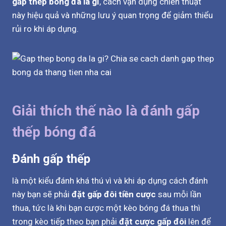
gấp thếp bóng đá là gì
, cách vận dụng chiến thuật
này hiệu quả và những lưu ý quan trọng để giảm thiểu
rủi ro khi áp dụng.
Giải thích thế nào là đánh gấp
thếp bóng đá
Đánh gấp thếp
là một kiểu đánh khá thú vì và khi áp dụng cách đánh
này bạn sẽ phải
đặt gấp đôi tiền cược
sau mỗi lần
thua, tức là khi bạn cược một kèo bóng đá thua thì
trong kèo tiếp theo bạn phải
đặt cược gấp đôi
lên để