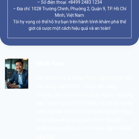
– Số điện thoại: +8499 2483 1234
– Địa chỉ: 1028 Trường Chinh, Phường 2, Quận 9, TP. Hồ Chí
Minh, Việt Nam
Tôi hy vọng có thể hỗ trợ bạn trên hành trình khám phá thế
giới cá cược một cách hiệu quả và an toàn!
Minh Toàn
Xin chào! Tôi là Minh Toàn, người biên tập
nội dung của PG99 – một nền tảng
chuyên sâu về cá cược trực tuyến và sòng
bạc. Sinh ngày 1/10/1988, tôi đã có nhiều
năm nghiên cứu, tích lũy kinh nghiệm thực
tế và chia sẻ những kiến thức hữu ích
nhằm mang đến cái nhìn toàn diện về lĩnh
vực này.