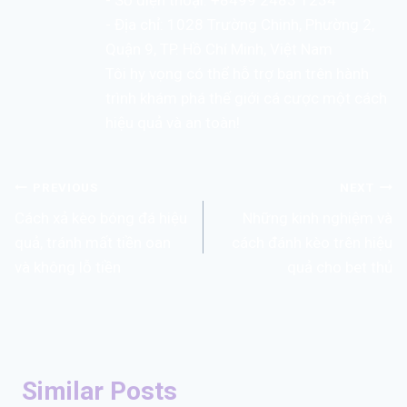
- Số điện thoại: +8499 2483 1234
- Địa chỉ: 1028 Trường Chinh, Phường 2,
Quận 9, TP. Hồ Chí Minh, Việt Nam
Tôi hy vọng có thể hỗ trợ bạn trên hành
trình khám phá thế giới cá cược một cách
hiệu quả và an toàn!
Điều
PREVIOUS
NEXT
Cách xả kèo bóng đá hiệu
Những kinh nghiệm và
hướng
quả, tránh mất tiền oan
cách đánh kèo trên hiệu
bài
và không lỗ tiền
quả cho bet thủ
viết
Similar Posts