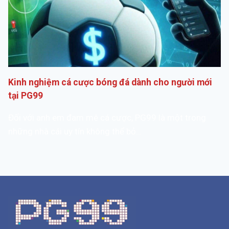
Kinh nghiệm cá cược bóng đá dành cho người mới
tại PG99
Đối với anh em đam mê cá cược, PG99 là một trong
những nhà cái uy tín không thể bỏ…