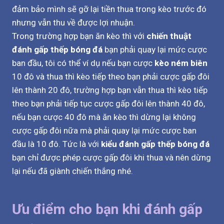
đảm bảo mình sẽ gỡ lại tiền thua trong kèo trước đó
nhưng vẫn thu về được lợi nhuận.
Trong trường hợp bạn ăn kèo thì với
chiến thuật
đánh gấp thếp bóng đá
bạn phải quay lại mức cược
ban đầu, tôi có thể ví dụ nếu bạn cược
kèo ném biên
10 đô và thua thì kèo tiếp theo bạn phải cược gấp đôi
lên thành 20 đô, trường hợp bạn vẫn thua thì kèo tiếp
theo bạn phải tiếp tục cược gấp đôi lên thành 40 đô,
nếu bạn cược 40 đô mà ăn kèo thì dừng lại không
cược gấp đôi nữa mà phải quay lại mức cược ban
đầu là 10 đô. Tức là với
kiểu đánh gấp thếp bóng đá
bạn chỉ được phép cược gấp đôi khi thua và nên dừng
lại nếu đã giành chiến thắng nhé.
Ưu điểm cho bạn khi đánh gấp