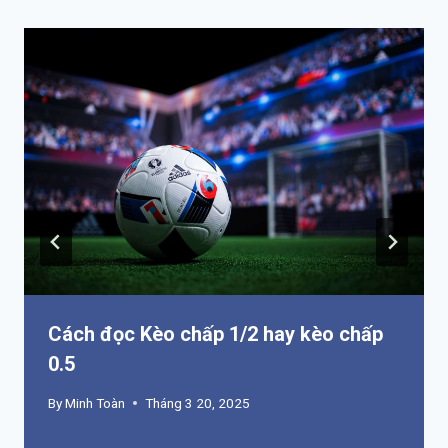
Cách đọc Kèo chấp 1/2 hay kèo chấp
0.5
By
Minh Toàn
Tháng 3 20, 2025