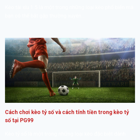
Kèo tài xỉu 1.5 là một trong những loại kèo phổ biến mà
bạn có thể bắt gặp thường xuyên…
Cách chơi kèo tỷ số và cách tính tiền trong kèo tỷ
số tại PG99
Kèo tỷ số là một trong những loại kèo đặc biệt dành