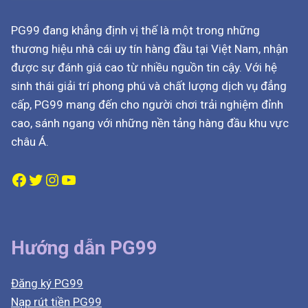
PG99 đang khẳng định vị thế là một trong những
thương hiệu nhà cái uy tín hàng đầu tại Việt Nam, nhận
được sự đánh giá cao từ nhiều nguồn tin cậy. Với hệ
sinh thái giải trí phong phú và chất lượng dịch vụ đẳng
cấp, PG99 mang đến cho người chơi trải nghiệm đỉnh
cao, sánh ngang với những nền tảng hàng đầu khu vực
châu Á.
#
Twitter
Instagram
#
Hướng dẫn PG99
Đăng ký PG99
Nạp rút tiền PG99