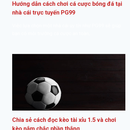
Hướng dẫn cách chơi cá cược bóng đá tại
nhà cái trực tuyến PG99
Việc lựa chọn một nhà cái uy tín như PG99 sẽ giúp
bạn có môi trường cá cược an toàn,…
Chia sẻ cách đọc kèo tài xỉu 1.5 và chơi
kèo nắm chắc phần thắng