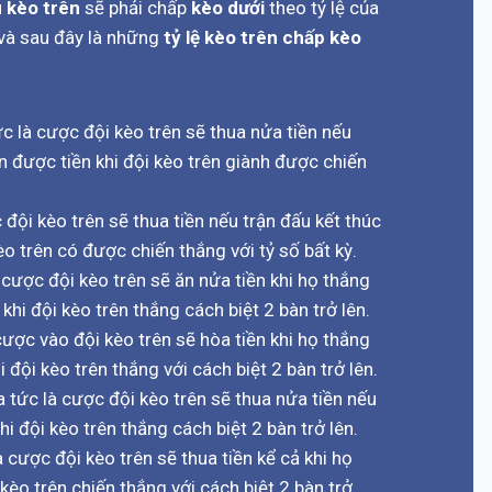
u
kèo trên
sẽ phải chấp
kèo dưới
theo tỷ lệ của
 và sau đây là những
tỷ lệ kèo trên chấp kèo
ức là cược đội kèo trên sẽ thua nửa tiền nếu
ăn được tiền khi đội kèo trên giành được chiến
 đội kèo trên sẽ thua tiền nếu trận đấu kết thúc
èo trên có được chiến thắng với tỷ số bất kỳ.
 cược đội kèo trên sẽ ăn nửa tiền khi họ thắng
khi đội kèo trên thắng cách biệt 2 bàn trở lên.
cược vào đội kèo trên sẽ hòa tiền khi họ thắng
i đội kèo trên thắng với cách biệt 2 bàn trở lên.
a tức là cược đội kèo trên sẽ thua nửa tiền nếu
hi đội kèo trên thắng cách biệt 2 bàn trở lên.
à cược đội kèo trên sẽ thua tiền kể cả khi họ
 kèo trên chiến thắng với cách biệt 2 bàn trở