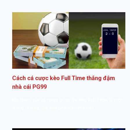
Cách cá cược kèo Full Time thắng đậm
nhà cái PG99
Khi tham gia cá cược bóng đá, kèo Full Time là một
trong những loại kèo phổ biến mà bạn…