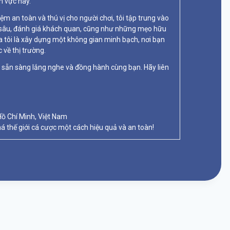
h vực này.
m an toàn và thú vị cho người chơi, tôi tập trung vào
n sâu, đánh giá khách quan, cũng như những mẹo hữu
ủa tôi là xây dựng một không gian minh bạch, nơi bạn
c về thị trường.
n sẵn sàng lắng nghe và đồng hành cùng bạn. Hãy liên
Hồ Chí Minh, Việt Nam
há thế giới cá cược một cách hiệu quả và an toàn!