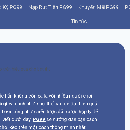
g Ký PG99
Nạp Rút Tiền PG99
Khuyến Mãi PG99
P
Tin tức
 trên hiệu quả cho bet thủ
c hẳn không còn xa lạ với nhiều người chơi.
à gì
và cách chơi như thế nào để đạt hiệu quả
 trên
cũng như chiến lược đặt cược hợp lý để
i viết dưới đây.
PG99
sẽ hướng dẫn bạn cách
 chơi kèo trên một cách thông minh nhất.