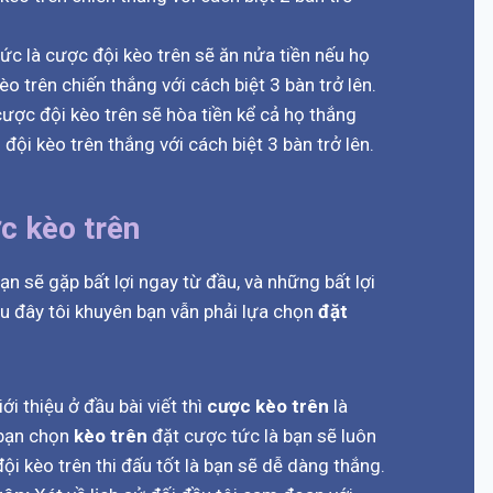
tức là cược đội kèo trên sẽ ăn nửa tiền nếu họ
èo trên chiến thắng với cách biệt 3 bàn trở lên.
 cược đội kèo trên sẽ hòa tiền kể cả họ thắng
 đội kèo trên thắng với cách biệt 3 bàn trở lên.
c kèo trên
ạn sẽ gặp bất lợi ngay từ đầu, và những bất lợi
sau đây tôi khuyên bạn vẫn phải lựa chọn
đặt
ới thiệu ở đầu bài viết thì
cược kèo trên
là
 bạn chọn
kèo trên
đặt cược tức là bạn sẽ luôn
i kèo trên thi đấu tốt là bạn sẽ dễ dàng thắng.