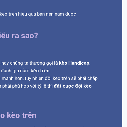
iểu ra sao?
Á
hay chúng ta thường gọi là
kèo Handicap
,
i đánh giá nằm
kèo trên
.
 mạnh hơn, tuy nhiên đội kèo trên sẽ phải chấp
 phải phù hợp với tỷ lệ thì
đặt cược đội kèo
ho kèo trên