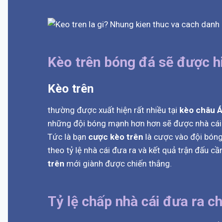
Kèo trên bóng đá sẽ được h
Kèo trên
thường được xuất hiện rất nhiều tại
kèo châu 
những đội bóng mạnh hơn hơn sẽ được nhà cá
Tức là bạn
cược kèo trên
là cược vào đội bóng
theo tỷ lệ nhà cái đưa ra và kết quả trận đấu cần
trên
mới giành được chiến thắng.
Tỷ lệ chấp nhà cái đưa ra c